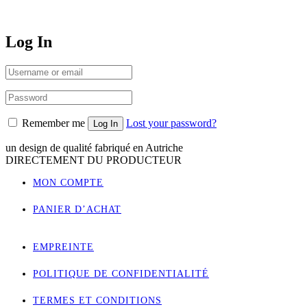
Log In
Remember me
Lost your password?
un design de qualité fabriqué en Autriche
DIRECTEMENT DU PRODUCTEUR
MON COMPTE
PANIER D’ACHAT
EMPREINTE
POLITIQUE DE CONFIDENTIALITÉ
TERMES ET CONDITIONS